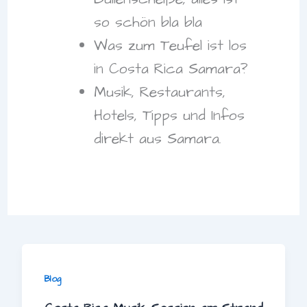
so schön bla bla
Was zum Teufel ist los
in Costa Rica Samara?
Musik, Restaurants,
Hotels, Tipps und Infos
direkt aus Samara.
Blog