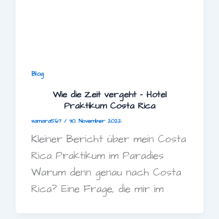
Blog
Wie die Zeit vergeht – Hotel
Praktikum Costa Rica
samara567
/
30. November 2022
Kleiner Bericht über mein Costa
Rica Praktikum im Paradies
Warum denn genau nach Costa
Rica? Eine Frage, die mir im