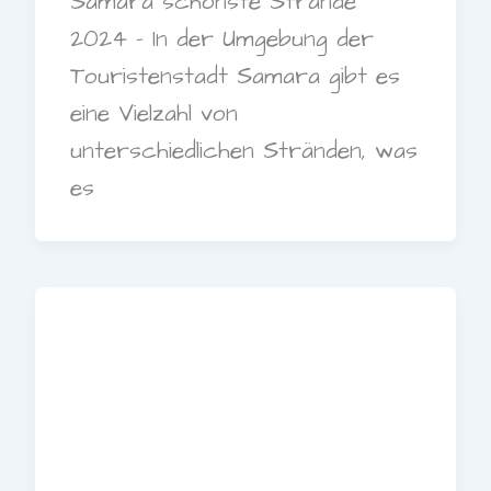
Samara schönste Strände
2024 – In der Umgebung der
Touristenstadt Samara gibt es
eine Vielzahl von
unterschiedlichen Stränden, was
es