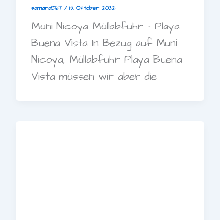
samara567
/
13. Oktober 2022
Muni Nicoya Müllabfuhr – Playa
Buena Vista In Bezug auf Muni
Nicoya, Müllabfuhr Playa Buena
Vista müssen wir aber die