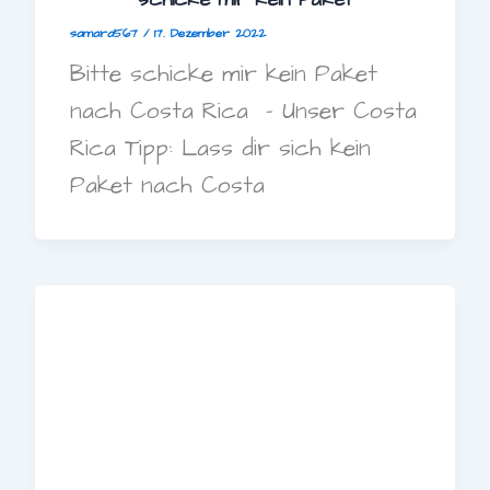
samara567
/
17. Dezember 2022
Bitte schicke mir kein Paket
nach Costa Rica – Unser Costa
Rica Tipp: Lass dir sich kein
Paket nach Costa