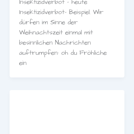
Insektizidverbot – heute
Insektizidverbot- Beispiel. Wir
dürfen im Sinne der
Weihnachtszeit einmal mit
besinnlichen Nachrichten
auftrumpfen: oh du Fröhliche
ein