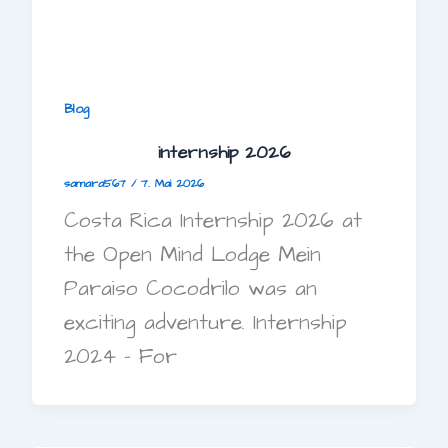
Blog
internship 2026
samara567
/
7. Mai 2026
Costa Rica Internship 2026 at
the Open Mind Lodge Mein
Paraiso Cocodrilo was an
exciting adventure. Internship
2024 – For