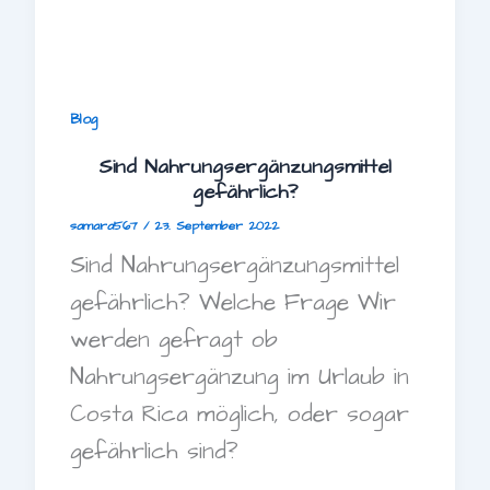
Blog
Sind Nahrungsergänzungsmittel
gefährlich?
samara567
/
23. September 2022
Sind Nahrungsergänzungsmittel
gefährlich? Welche Frage Wir
werden gefragt ob
Nahrungsergänzung im Urlaub in
Costa Rica möglich, oder sogar
gefährlich sind?