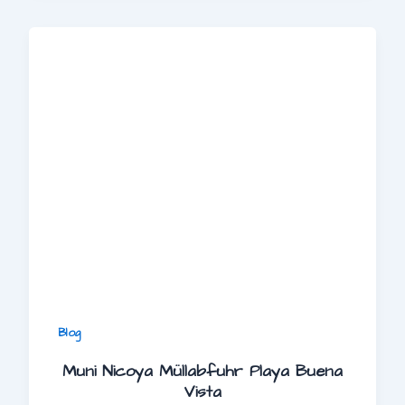
Blog
Muni Nicoya Müllabfuhr Playa Buena
Vista